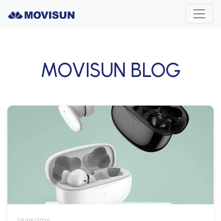
MOVISUN BLOG
05/05/2026