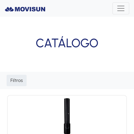
CATÁLOGO
Filtros