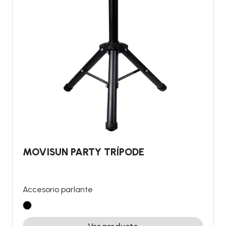
MOVISUN PARTY TRÍPODE
Accesorio parlante