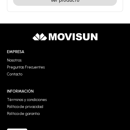
Ver producto
EMPRESA
Nosotros
Preguntas Frecuentes
Contacto
INFORMACIÓN
Términos y condiciones
Política de privacidad
Política de garantia